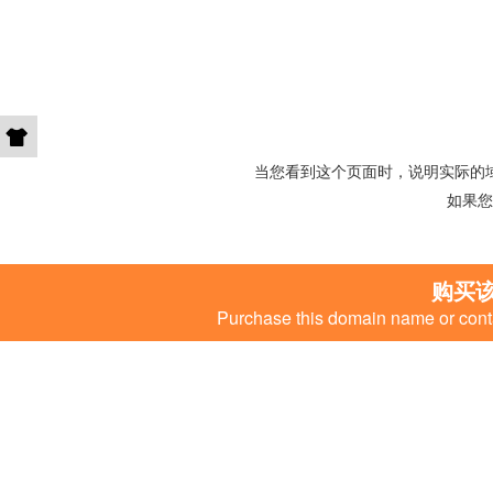
当您看到这个页面时，说明实际的
如果您
购买
Purchase this domain name or conta