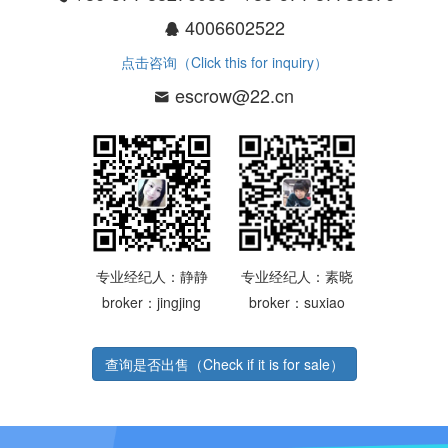
4006602522
点击咨询（Click this for inquiry）
escrow@22.cn
专业经纪人：静静
专业经纪人：素晓
broker：jingjing
broker：suxiao
查询是否出售（Check if it is for sale）